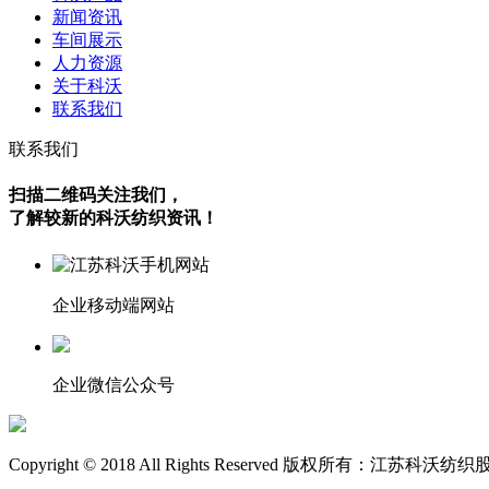
新闻资讯
车间展示
人力资源
关于科沃
联系我们
联系我们
扫描二维码关注我们，
了解较新的科沃纺织资讯！
企业移动端网站
企业微信公众号
Copyright © 2018 All Rights Reserved 版权所有：江苏科