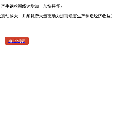
，产生钢丝圈线速增加，加快损坏）
大震动越大，并须耗费大量驱动力进而危害生产制造经济收益）
返回列表