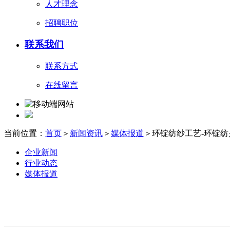
人才理念
招聘职位
联系我们
联系方式
在线留言
当前位置：
首页
＞
新闻资讯
＞
媒体报道
＞环锭纺纱工艺-环锭
企业新闻
行业动态
媒体报道