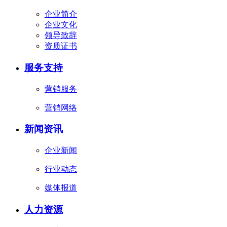
企业简介
企业文化
领导致辞
资质证书
服务支持
营销服务
营销网络
新闻资讯
企业新闻
行业动态
媒体报道
人力资源