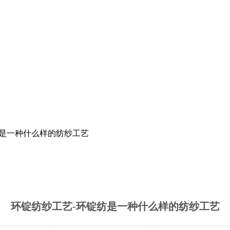
纺是一种什么样的纺纱工艺
环锭纺纱工艺-环锭纺是一种什么样的纺纱工艺